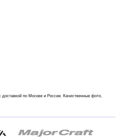
о с доставкой по Москве и России. Качественные фото,