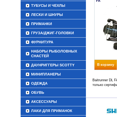
FA
ТУБУСЫ И ЧЕХЛЫ
ЛЕСКИ И ШНУРЫ
ПРИМАНКИ
ГРУЗА/ДЖИГ-ГОЛОВКИ
ФУРНИТУРА
НАБОРЫ РЫБОЛОВНЫХ
СНАСТЕЙ
В корзину
ДАУНРИГГЕРЫ SCOTTY
МИНИПЛАНЕРЫ
Baitrunner DL 
ОДЕЖДА
только сертиф
ОБУВЬ
АКСЕССУАРЫ
ЛАКИ ДЛЯ ПРИМАНОК