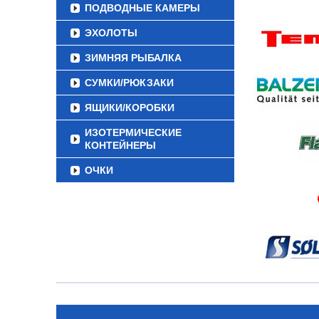
ПОДВОДНЫЕ КАМЕРЫ
ЭХОЛОТЫ
ЗИМНЯЯ РЫБАЛКА
СУМКИ/РЮКЗАКИ
ЯЩИКИ/КОРОБКИ
ИЗОТЕРМИЧЕСКИЕ
КОНТЕЙНЕРЫ
ОЧКИ