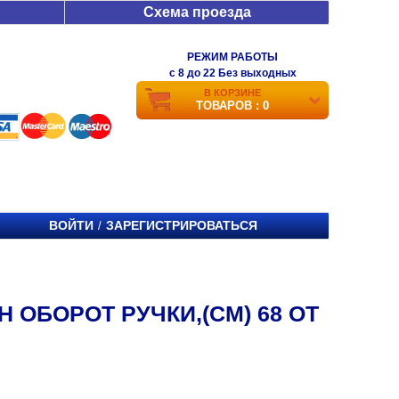
Схема проезда
РЕЖИМ РАБОТЫ
c 8 до 22 Без выходных
В КОРЗИНЕ
ТОВАРОВ : 0
ВОЙТИ
ЗАРЕГИСТРИРОВАТЬСЯ
/
 ОБОРОТ РУЧКИ,(СМ) 68 ОТ