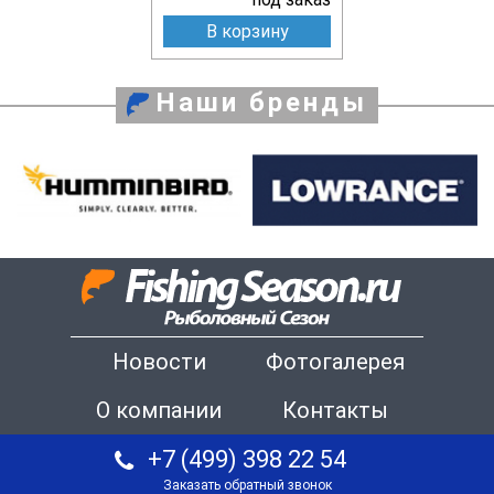
В корзину
Наши бренды
Новости
Фотогалерея
О компании
Контакты
+7 (499) 398 22 54
Заказать обратный звонок