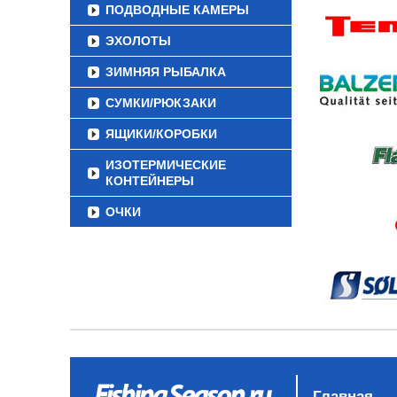
ПОДВОДНЫЕ КАМЕРЫ
ЭХОЛОТЫ
ЗИМНЯЯ РЫБАЛКА
СУМКИ/РЮКЗАКИ
ЯЩИКИ/КОРОБКИ
ИЗОТЕРМИЧЕСКИЕ
КОНТЕЙНЕРЫ
ОЧКИ
Главная