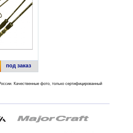
под заказ
и России. Качественные фото, только сертифицированный