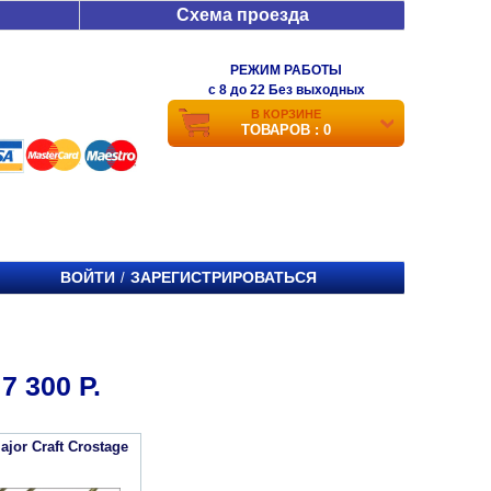
Схема проезда
РЕЖИМ РАБОТЫ
c 8 до 22 Без выходных
В КОРЗИНЕ
ТОВАРОВ : 0
ВОЙТИ
ЗАРЕГИСТРИРОВАТЬСЯ
/
 300 Р.
jor Craft Crostage