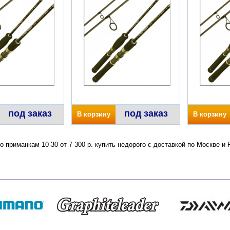
под заказ
под заказ
В корзину
В корзину
по приманкам 10-30 от 7 300 р. купить недорого с доставкой по Москве 