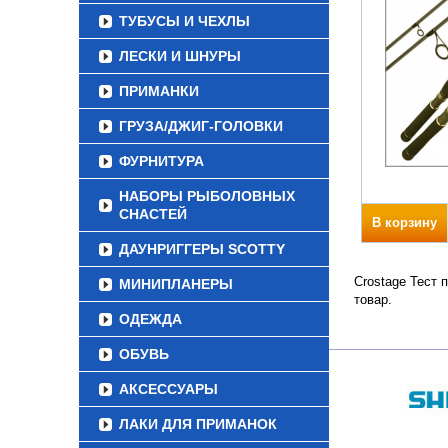
ТУБУСЫ И ЧЕХЛЫ
ЛЕСКИ И ШНУРЫ
ПРИМАНКИ
ГРУЗА/ДЖИГ-ГОЛОВКИ
ФУРНИТУРА
НАБОРЫ РЫБОЛОВНЫХ
СНАСТЕЙ
В корзину
ДАУНРИГГЕРЫ SCOTTY
Crostage Тест 
МИНИПЛАНЕРЫ
товар.
ОДЕЖДА
ОБУВЬ
АКСЕССУАРЫ
ЛАКИ ДЛЯ ПРИМАНОК