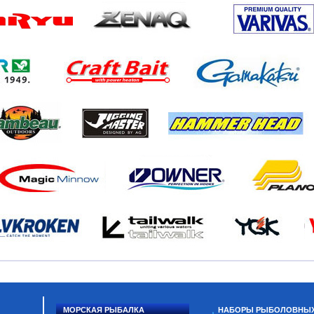
МОРСКАЯ РЫБАЛКА
НАБОРЫ РЫБОЛОВНЫ