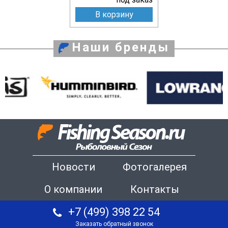
В корзину
Наши бренды
Новости
Фотогалерея
О компании
Контакты
+7 (499) 398 22 54
Заказать обратный звонок