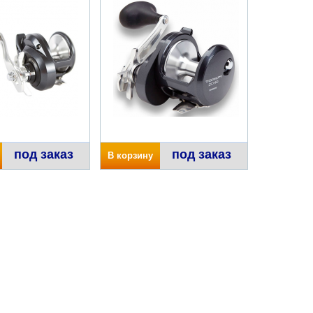
под заказ
под заказ
В корзину