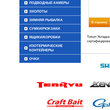
ПОДВОДНЫЕ КАМЕРЫ
ЭХОЛОТЫ
ЗИМНЯЯ РЫБАЛКА
В корзину
СУМКИ/РЮКЗАКИ
Torium Укладка
ЯЩИКИ/КОРОБКИ
сертифицирова
ИЗОТЕРМИЧЕСКИЕ
КОНТЕЙНЕРЫ
ОЧКИ