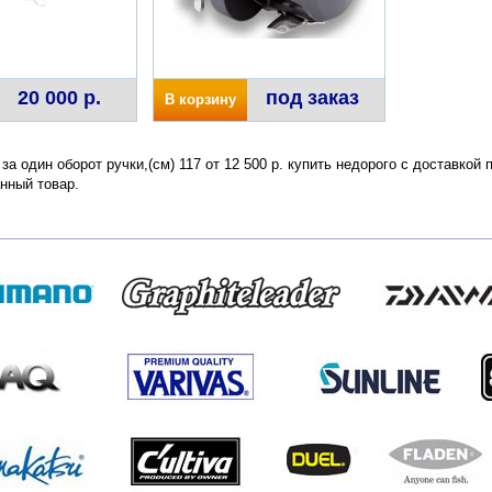
20 000 р.
под заказ
В корзину
 за один оборот ручки,(см) 117 от 12 500 р. купить недорого с доставкой
нный товар.