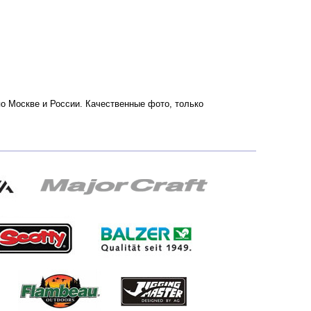
 по Москве и России. Качественные фото, только