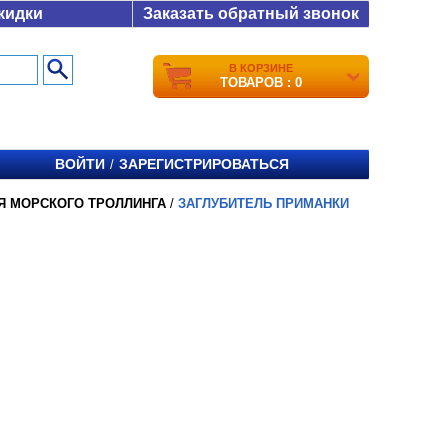
кидки
Заказать обратный звонок
В КОРЗИНЕ
ТОВАРОВ : 0
ВОЙТИ
ЗАРЕГИСТРИРОВАТЬСЯ
/
Я МОРСКОГО ТРОЛЛИНГА
/
ЗАГЛУБИТЕЛЬ ПРИМАНКИ