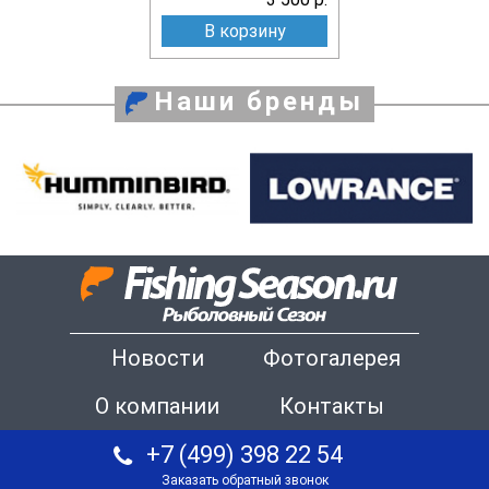
В корзину
Наши бренды
Новости
Фотогалерея
О компании
Контакты
+7 (499) 398 22 54
Заказать обратный звонок