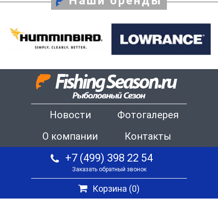
Наши бренды
Новости
Фотогалерея
О компании
Контакты
+7 (499) 398 22 54
Заказать обратный звонок
Корзина (
0
)