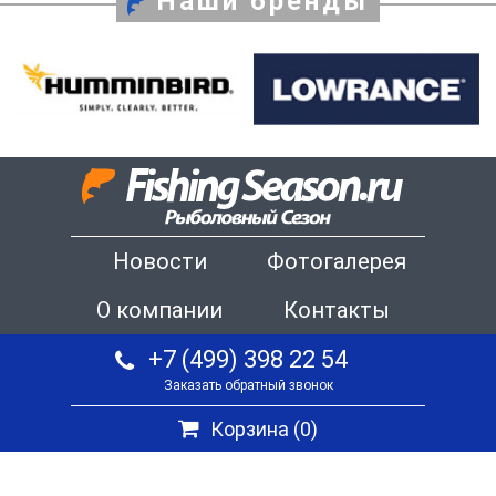
Наши бренды
Новости
Фотогалерея
О компании
Контакты
+7 (499) 398 22 54
Заказать обратный звонок
Корзина (
0
)