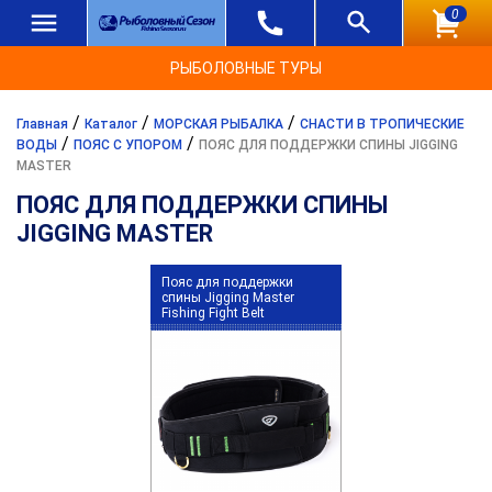
0
РЫБОЛОВНЫЕ ТУРЫ
/
/
/
Главная
Каталог
МОРСКАЯ РЫБАЛКА
СНАСТИ В ТРОПИЧЕСКИЕ
/
/
ВОДЫ
ПОЯС С УПОРОМ
ПОЯС ДЛЯ ПОДДЕРЖКИ СПИНЫ JIGGING
MASTER
ПОЯС ДЛЯ ПОДДЕРЖКИ СПИНЫ
JIGGING MASTER
Пояс для поддержки
спины Jigging Master
Fishing Fight Belt