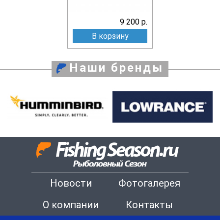
9 200 р.
В корзину
Наши бренды
Новости
Фотогалерея
О компании
Контакты