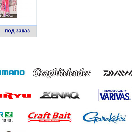
под заказ