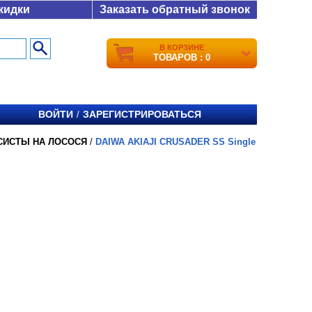
кидки
Заказать обратный звонок
В КОРЗИНЕ
ТОВАРОВ : 0
ВОЙТИ
ЗАРЕГИСТРИРОВАТЬСЯ
/
СИСТЫ НА ЛОСОСЯ
/
DAIWA AKIAJI CRUSADER SS Single