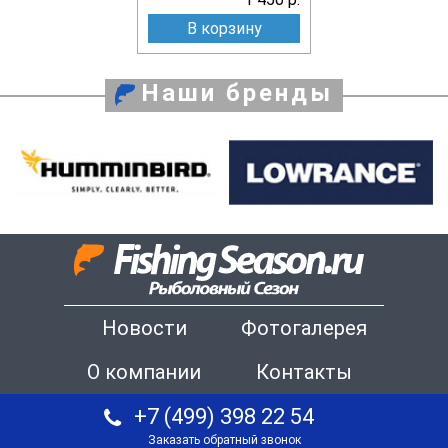
В корзину
Наши бренды
Новости
Фотогалерея
О компании
Контакты
+7 (499) 398 22 54
Заказать обратный звонок