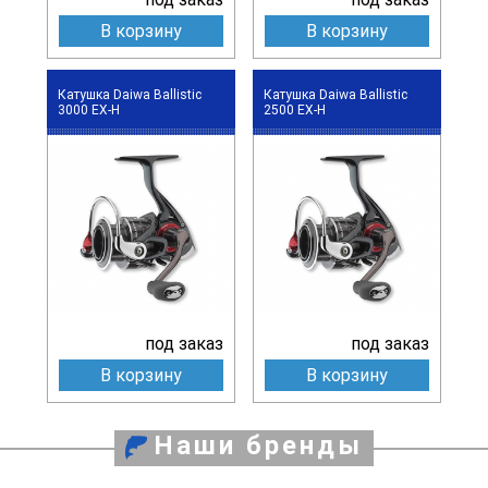
В корзину
В корзину
Катушка Daiwa Ballistic
Катушка Daiwa Ballistic
3000 EX-H
2500 EX-H
под заказ
под заказ
В корзину
В корзину
Наши бренды