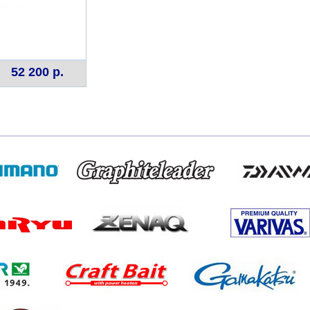
52 200 р.