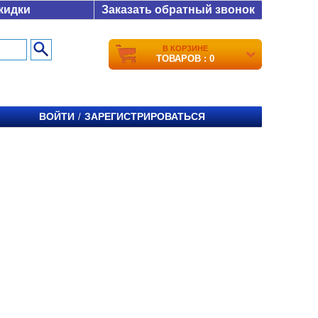
кидки
Заказать обратный звонок
В КОРЗИНЕ
ТОВАРОВ : 0
ВОЙТИ
ЗАРЕГИСТРИРОВАТЬСЯ
/