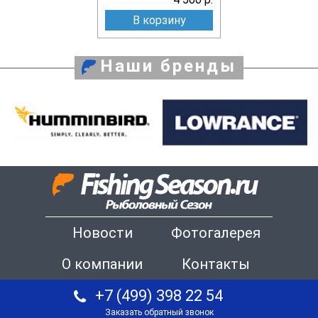
В корзину
Наши бренды
Новости
Фотогалерея
О компании
Контакты
+7 (499) 398 22 54
Заказать обратный звонок