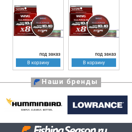
под заказ
под заказ
В корзину
В корзину
Наши бренды