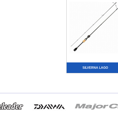
SILVERNA LAGO