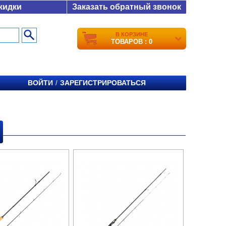
кидки
Заказать обратный звонок
В КОРЗИНЕ
ТОВАРОВ : 0
ВОЙТИ
ЗАРЕГИСТРИРОВАТЬСЯ
/