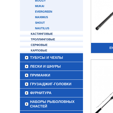
BOGGY
MUKAI
EVERGREEN
MAXIMUS
SHOUT
NAUTILUS
КАСТИНГОВЫЕ
ТРОЛЛИНГОВЫЕ
СЕРФОВЫЕ
E
КАРПОВЫЕ
ТУБУСЫ И ЧЕХЛЫ
ЛЕСКИ И ШНУРЫ
ПРИМАНКИ
ГРУЗА/ДЖИГ-ГОЛОВКИ
ФУРНИТУРА
НАБОРЫ РЫБОЛОВНЫХ
СНАСТЕЙ