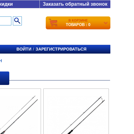
кидки
Заказать обратный звонок
В КОРЗИНЕ
ТОВАРОВ : 0
ВОЙТИ
ЗАРЕГИСТРИРОВАТЬСЯ
/
H
H