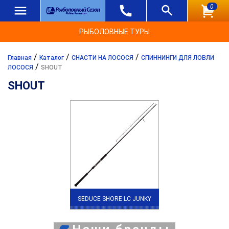
0
РЫБОЛОВНЫЕ ТУРЫ
/
/
/
Главная
Каталог
СНАСТИ НА ЛОСОСЯ
СПИННИНГИ ДЛЯ ЛОВЛИ
/
ЛОСОСЯ
SHOUT
SHOUT
SEDUCE SHORE LC JUNKY