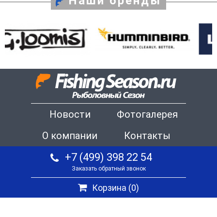
Наши бренды
Новости
Фотогалерея
О компании
Контакты
+7 (499) 398 22 54
Заказать обратный звонок
Корзина (
0
)