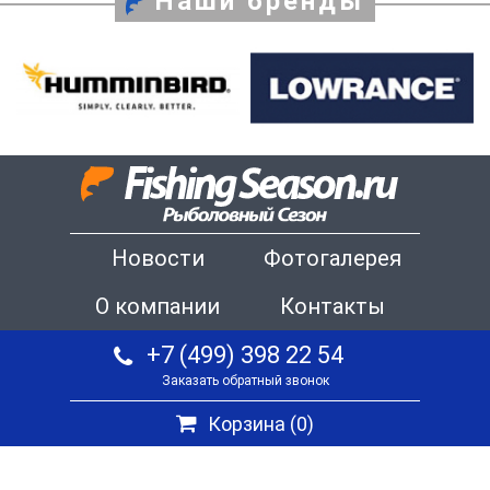
Наши бренды
Новости
Фотогалерея
О компании
Контакты
+7 (499) 398 22 54
Заказать обратный звонок
Корзина (
0
)