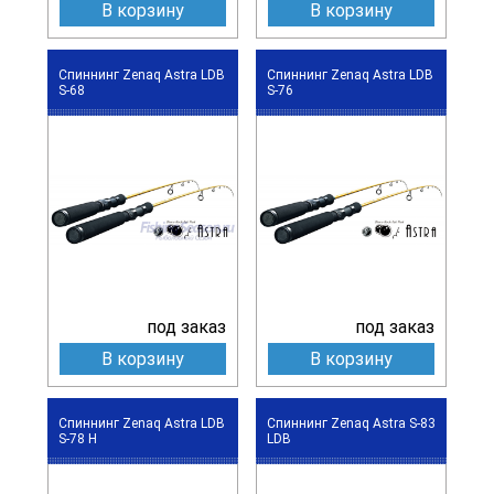
В корзину
В корзину
Спиннинг Zenaq Astra LDB
Спиннинг Zenaq Astra LDB
S-68
S-76
под заказ
под заказ
В корзину
В корзину
Спиннинг Zenaq Astra LDB
Спиннинг Zenaq Astra S-83
S-78 H
LDB