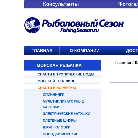
Консультанты
Фотога
ГЛАВНАЯ
О КОМПАНИИ
ДОСТ
Главная
/
К
МОРСКАЯ РЫБАЛКА
СНАСТИ В ТРОПИЧЕСКИЕ ВОДЫ
МОРСКОЙ ТРОЛЛИНГ
СНАСТИ В НОРВЕГИЮ
СПИННИНГИ
МУЛЬТИПЛИКАТОРНЫЕ
КАТУШКИ
ЭЛЕКТРИЧЕСКИЕ КАТУШКИ
ПЛЕТЕНЫЕ ШНУРЫ
ДЖИГ ГОЛОВКИ
ПОВОДКИ МОРСКИЕ