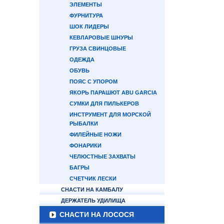
ЭЛЕМЕНТЫ
ФУРНИТУРА
ШОК ЛИДЕРЫ
КЕВЛАРОВЫЕ ШНУРЫ
ГРУЗА СВИНЦОВЫЕ
ОДЕЖДА
ОБУВЬ
ПОЯС С УПОРОМ
ЯКОРЬ ПАРАШЮТ ABU GARCIA
СУМКИ ДЛЯ ПИЛЬКЕРОВ
ИНСТРУМЕНТ ДЛЯ МОРСКОЙ
РЫБАЛКИ
ФИЛЕЙНЫЕ НОЖИ
ФОНАРИКИ
ЧЕЛЮСТНЫЕ ЗАХВАТЫ
БАГРЫ
СЧЕТЧИК ЛЕСКИ
СНАСТИ НА КАМБАЛУ
ДЕРЖАТЕЛЬ УДИЛИЩА
СНАСТИ НА ЛОСОСЯ