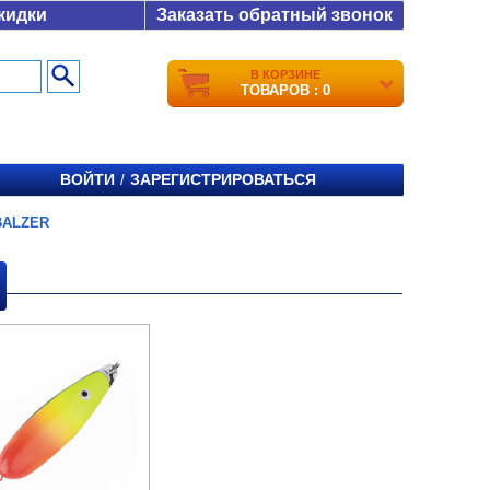
кидки
Заказать обратный звонок
В КОРЗИНЕ
ТОВАРОВ : 0
ВОЙТИ
ЗАРЕГИСТРИРОВАТЬСЯ
/
BALZER