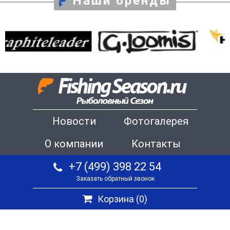
Наши бренды
Новости
Фотогалерея
О компании
Контакты
+7 (499) 398 22 54
Заказать обратный звонок
Корзина (
0
)