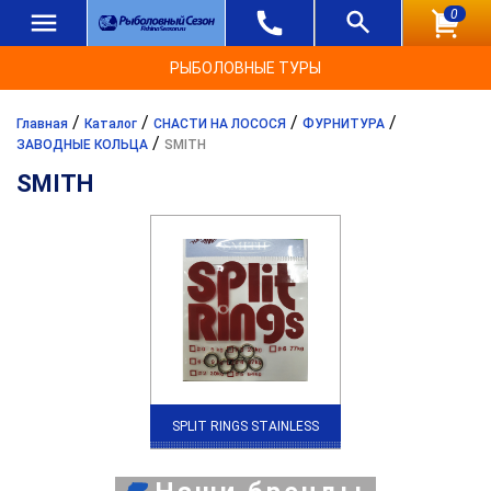
0
РЫБОЛОВНЫЕ ТУРЫ
/
/
/
/
Главная
Каталог
СНАСТИ НА ЛОСОСЯ
ФУРНИТУРА
/
ЗАВОДНЫЕ КОЛЬЦА
SMITH
SMITH
SPLIT RINGS STAINLESS