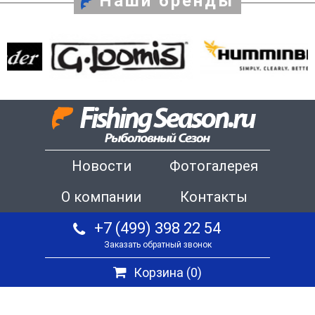
Наши бренды
Новости
Фотогалерея
О компании
Контакты
+7 (499) 398 22 54
Заказать обратный звонок
Корзина (
0
)