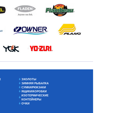
Х
ЭХОЛОТЫ
ЗИМНЯЯ РЫБАЛКА
СУМКИ/РЮКЗАКИ
ЯЩИКИ/КОРОБКИ
ИЗОТЕРМИЧЕСКИЕ
КОНТЕЙНЕРЫ
ОЧКИ