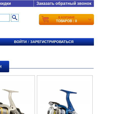
кидки
Заказать обратный звонок
В КОРЗИНЕ
ТОВАРОВ : 0
ВОЙТИ
ЗАРЕГИСТРИРОВАТЬСЯ
/
Н