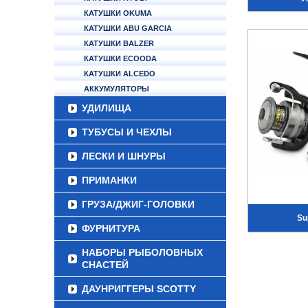
КАТУШКИ OKUMA
КАТУШКИ ABU GARCIA
КАТУШКИ BALZER
КАТУШКИ ECOODA
КАТУШКИ ALCEDO
АККУМУЛЯТОРЫ
УДИЛИЩА
ТУБУСЫ И ЧЕХЛЫ
ЛЕСКИ И ШНУРЫ
ПРИМАНКИ
ГРУЗА/ДЖИГ-ГОЛОВКИ
Su
ФУРНИТУРА
НАБОРЫ РЫБОЛОВНЫХ
СНАСТЕЙ
ДАУНРИГГЕРЫ SCOTTY