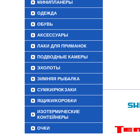
МИНИПЛАНЕРЫ
ОДЕЖДА
ОБУВЬ
АКСЕССУАРЫ
ЛАКИ ДЛЯ ПРИМАНОК
ПОДВОДНЫЕ КАМЕРЫ
ЭХОЛОТЫ
ЗИМНЯЯ РЫБАЛКА
СУМКИ/РЮКЗАКИ
ЯЩИКИ/КОРОБКИ
ИЗОТЕРМИЧЕСКИЕ
КОНТЕЙНЕРЫ
ОЧКИ