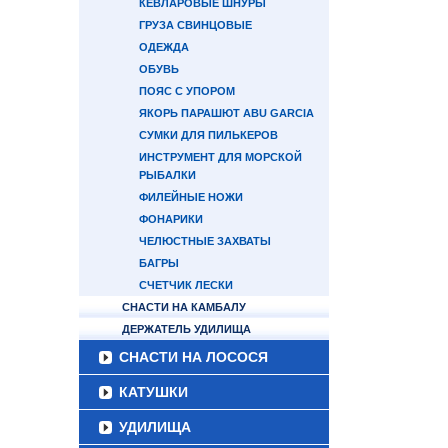
КЕВЛАРОВЫЕ ШНУРЫ
ГРУЗА СВИНЦОВЫЕ
ОДЕЖДА
ОБУВЬ
ПОЯС С УПОРОМ
ЯКОРЬ ПАРАШЮТ ABU GARCIA
СУМКИ ДЛЯ ПИЛЬКЕРОВ
ИНСТРУМЕНТ ДЛЯ МОРСКОЙ
РЫБАЛКИ
ФИЛЕЙНЫЕ НОЖИ
ФОНАРИКИ
ЧЕЛЮСТНЫЕ ЗАХВАТЫ
БАГРЫ
СЧЕТЧИК ЛЕСКИ
СНАСТИ НА КАМБАЛУ
ДЕРЖАТЕЛЬ УДИЛИЩА
СНАСТИ НА ЛОСОСЯ
КАТУШКИ
УДИЛИЩА