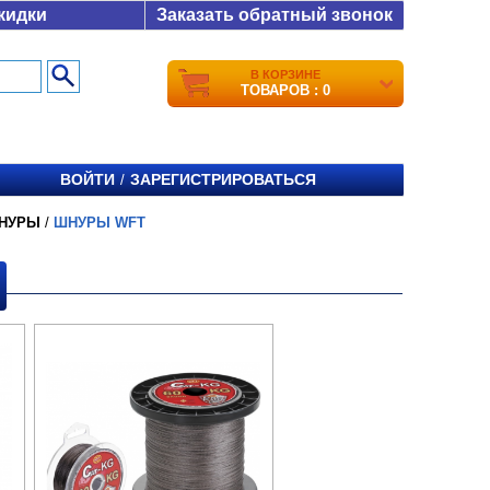
кидки
Заказать обратный звонок
В КОРЗИНЕ
ТОВАРОВ : 0
ВОЙТИ
ЗАРЕГИСТРИРОВАТЬСЯ
/
НУРЫ
/
ШНУРЫ WFT