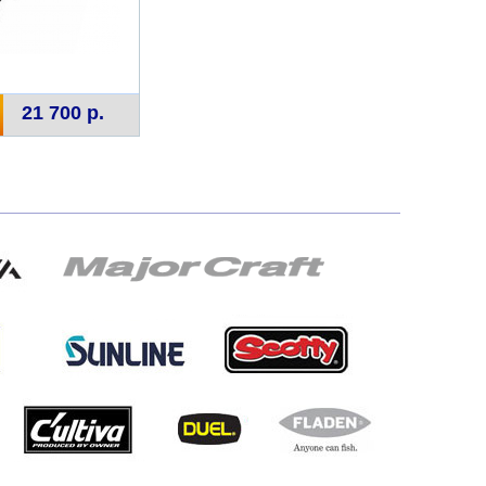
21 700 р.