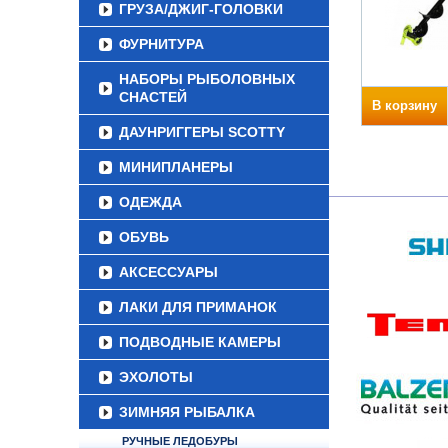
ГРУЗА/ДЖИГ-ГОЛОВКИ
ФУРНИТУРА
НАБОРЫ РЫБОЛОВНЫХ
СНАСТЕЙ
В корзину
ДАУНРИГГЕРЫ SCOTTY
МИНИПЛАНЕРЫ
ОДЕЖДА
ОБУВЬ
АКСЕССУАРЫ
ЛАКИ ДЛЯ ПРИМАНОК
ПОДВОДНЫЕ КАМЕРЫ
ЭХОЛОТЫ
ЗИМНЯЯ РЫБАЛКА
РУЧНЫЕ ЛЕДОБУРЫ