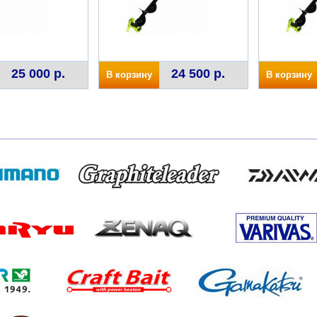
25 000 р.
24 500 р.
В корзину
В корзину