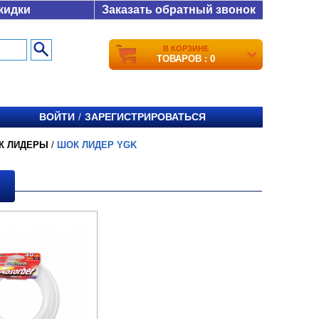
кидки
Заказать обратный звонок
В КОРЗИНЕ
ТОВАРОВ : 0
ВОЙТИ
ЗАРЕГИСТРИРОВАТЬСЯ
/
К ЛИДЕРЫ
/
ШОК ЛИДЕР YGK