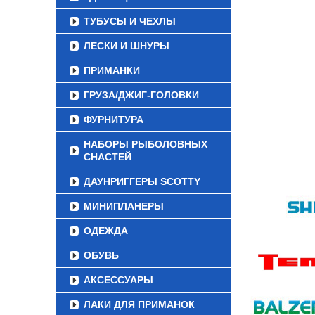
ТУБУСЫ И ЧЕХЛЫ
ЛЕСКИ И ШНУРЫ
ПРИМАНКИ
ГРУЗА/ДЖИГ-ГОЛОВКИ
ФУРНИТУРА
НАБОРЫ РЫБОЛОВНЫХ
СНАСТЕЙ
ДАУНРИГГЕРЫ SCOTTY
МИНИПЛАНЕРЫ
ОДЕЖДА
ОБУВЬ
АКСЕССУАРЫ
ЛАКИ ДЛЯ ПРИМАНОК