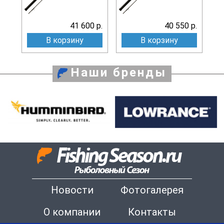
41 600 р.
40 550 р.
В корзину
В корзину
Наши бренды
Новости
Фотогалерея
О компании
Контакты