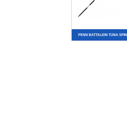
PENN BATTALION TUNA SPIN