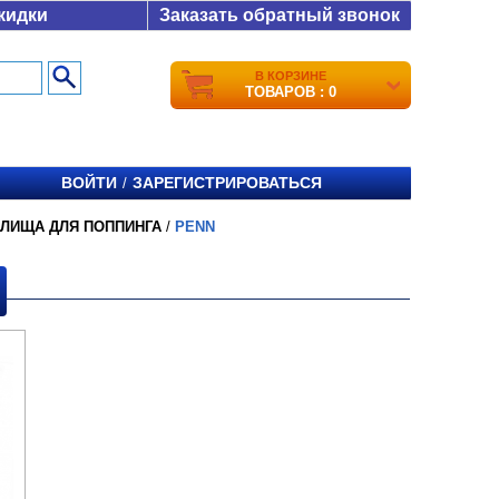
кидки
Заказать обратный звонок
В КОРЗИНЕ
ТОВАРОВ : 0
ВОЙТИ
ЗАРЕГИСТРИРОВАТЬСЯ
/
ИЛИЩА ДЛЯ ПОППИНГА
/
PENN