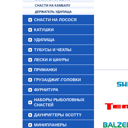
СНАСТИ НА КАМБАЛУ
ДЕРЖАТЕЛЬ УДИЛИЩА
СНАСТИ НА ЛОСОСЯ
КАТУШКИ
УДИЛИЩА
ТУБУСЫ И ЧЕХЛЫ
ЛЕСКИ И ШНУРЫ
ПРИМАНКИ
ГРУЗА/ДЖИГ-ГОЛОВКИ
ФУРНИТУРА
НАБОРЫ РЫБОЛОВНЫХ
СНАСТЕЙ
ДАУНРИГГЕРЫ SCOTTY
МИНИПЛАНЕРЫ