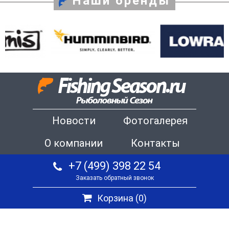
Наши бренды
Новости
Фотогалерея
О компании
Контакты
+7 (499) 398 22 54
Заказать обратный звонок
Корзина (
0
)