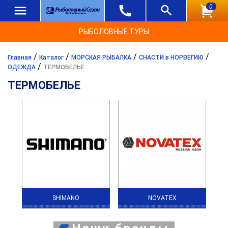
0
РЫБОЛОВНЫЕ ТУРЫ
/
/
/
/
Главная
Каталог
МОРСКАЯ РЫБАЛКА
СНАСТИ в НОРВЕГИЮ
/
ОДЕЖДА
ТЕРМОБЕЛЬЕ
ТЕРМОБЕЛЬЕ
SHIMANO
NOVATEX