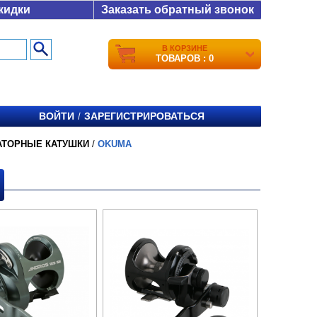
кидки
Заказать обратный звонок
В КОРЗИНЕ
ТОВАРОВ : 0
ВОЙТИ
ЗАРЕГИСТРИРОВАТЬСЯ
/
АТОРНЫЕ КАТУШКИ
/
OKUMA