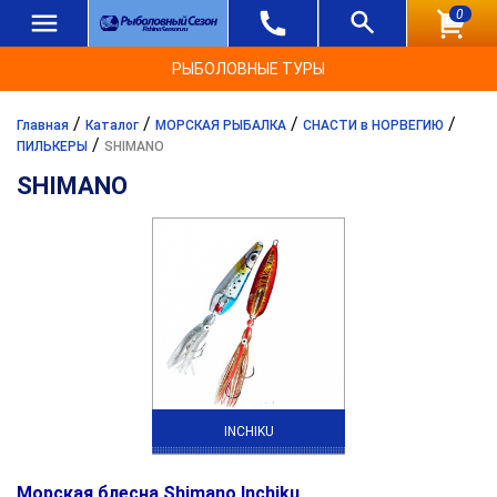
0
РЫБОЛОВНЫЕ ТУРЫ
/
/
/
/
Главная
Каталог
МОРСКАЯ РЫБАЛКА
СНАСТИ в НОРВЕГИЮ
/
ПИЛЬКЕРЫ
SHIMANO
SHIMANO
INCHIKU
Морская блесна Shimano Inchiku