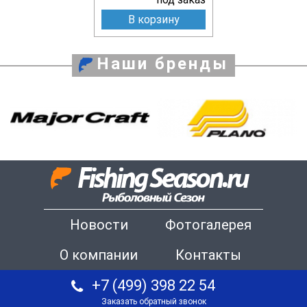
В корзину
Наши бренды
Новости
Фотогалерея
О компании
Контакты
+7 (499) 398 22 54
Заказать обратный звонок