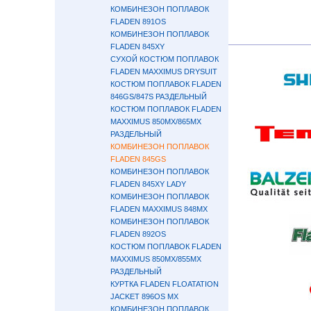
КОМБИНЕЗОН ПОПЛАВОК
FLADEN 891OS
КОМБИНЕЗОН ПОПЛАВОК
FLADEN 845XY
СУХОЙ КОСТЮМ ПОПЛАВОК
FLADEN MAXXIMUS DRYSUIT
КОСТЮМ ПОПЛАВОК FLADEN
846GS/847S РАЗДЕЛЬНЫЙ
КОСТЮМ ПОПЛАВОК FLADEN
MAXXIMUS 850MX/865MX
РАЗДЕЛЬНЫЙ
КОМБИНЕЗОН ПОПЛАВОК
FLADEN 845GS
КОМБИНЕЗОН ПОПЛАВОК
FLADEN 845XY LADY
КОМБИНЕЗОН ПОПЛАВОК
FLADEN MAXXIMUS 848MX
КОМБИНЕЗОН ПОПЛАВОК
FLADEN 892OS
КОСТЮМ ПОПЛАВОК FLADEN
MAXXIMUS 850MX/855MX
РАЗДЕЛЬНЫЙ
КУРТКА FLADEN FLOATATION
JACKET 896OS MX
КОМБИНЕЗОН ПОПЛАВОК