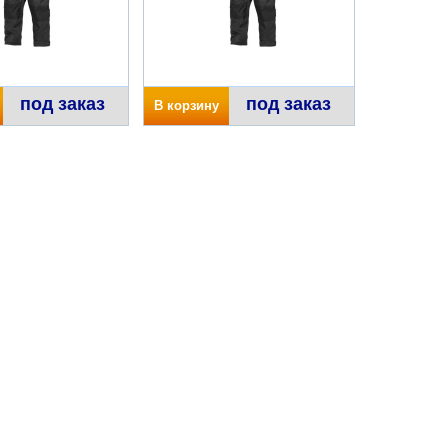
под заказ
под заказ
В корзину