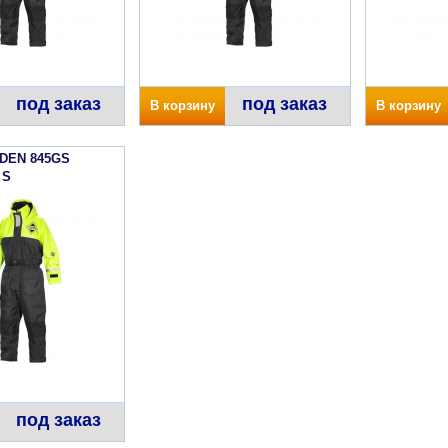
под заказ
под заказ
В корзину
В корзину
DEN 845GS
 S
под заказ