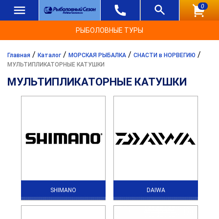
0
РЫБОЛОВНЫЕ ТУРЫ
/
/
/
/
Главная
Каталог
МОРСКАЯ РЫБАЛКА
СНАСТИ в НОРВЕГИЮ
МУЛЬТИПЛИКАТОРНЫЕ КАТУШКИ
МУЛЬТИПЛИКАТОРНЫЕ КАТУШКИ
SHIMANO
DAIWA