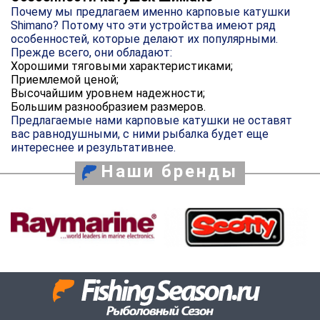
Почему мы предлагаем именно карповые катушки
Shimano? Потому что эти устройства имеют ряд
особенностей, которые делают их популярными.
Прежде всего, они обладают:
Хорошими тяговыми характеристиками;
Приемлемой ценой;
Высочайшим уровнем надежности;
Большим разнообразием размеров.
Предлагаемые нами карповые катушки не оставят
вас равнодушными, с ними рыбалка будет еще
интереснее и результативнее.
Наши бренды