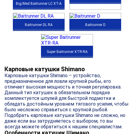
Big/Med Baitrunner LC XT-A
Baitrunner DL RA
Baitrunner D
Super Baitrunner XTR-RA
Карповые катушки Shimano
Карповые катушки Shimano – устройство,
предназначенное для ловли крупной рыбы, его
отличает высокая мощность и точная регулировка.
Данный тип катушек в обязательном порядке
комплектуется шпулей для быстрой подмотки и
обладать достойным уровнем тягового усилия, чтобы
было несложно справиться с крупной рыбой.
Подобрать карповые катушки Shimano не сложно, но
даже если вы затрудняетесь с выбором, то вы
всегда можете обратиться к нашим специалистам.
Особенности катушек Шимано