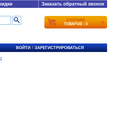
кидки
Заказать обратный звонок
В КОРЗИНЕ
ТОВАРОВ : 0
ВОЙТИ
ЗАРЕГИСТРИРОВАТЬСЯ
/
G