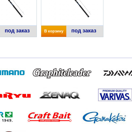
под заказ
под заказ
В корзину