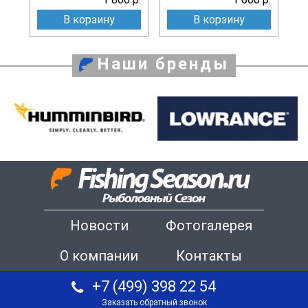
В корзину
В корзину
Наши бренды
Новости
Фотогалерея
О компании
Контакты
+7 (499) 398 22 54
Заказать обратный звонок