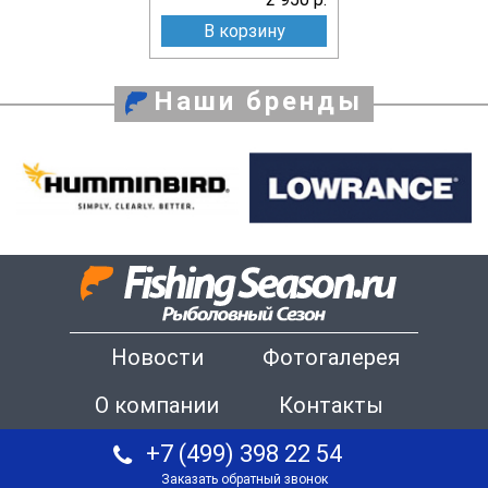
В корзину
Наши бренды
Новости
Фотогалерея
О компании
Контакты
+7 (499) 398 22 54
Заказать обратный звонок