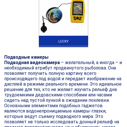
LUCKY
Подводные камеры
Подводная видеокамера
– желательный, а иногда – и
необходимый атрибут продвинутого рыболова. Она
позволяет получить полную картину всего
происходящего под водой и передает изображение на
дисплей в режиме реального времени. Это идеальное
решение для тех, кто не желает изучать рельеф дна
трудоемкими дедовскими способами или часами
сидеть над пустой лункой в ожидании поклевки.
Основными элементами подобных гаджетов
являются водонепроницаемые камеры-глазки,
которые ведут съемку подводного мира. Это
позволяет не только исследовать донный рельеф на