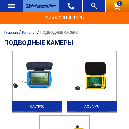
0
РЫБОЛОВНЫЕ ТУРЫ
/
/
Главная
Каталог
ПОДВОДНЫЕ КАМЕРЫ
ПОДВОДНЫЕ КАМЕРЫ
CALYPSO
AQUA-VU