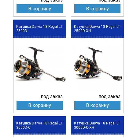
В корзину
В корзину
Катушка Daiwa 18 Regal LT
Катушка Daiwa 18 Regal LT
2500D
2500D-XH
под заказ
под заказ
В корзину
В корзину
Катушка Daiwa 18 Regal LT
Катушка Daiwa 18 Regal LT
3000D-C
3000D-C-XH