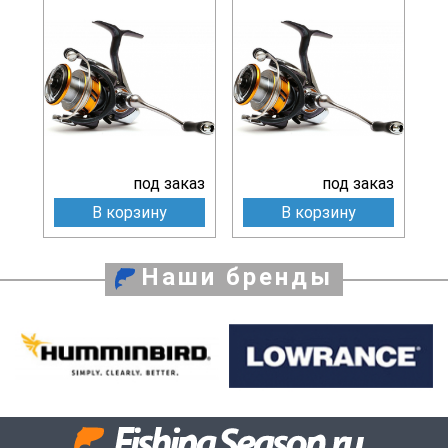
под заказ
под заказ
В корзину
В корзину
Наши бренды