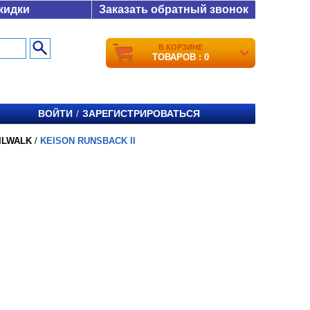
кидки
Заказать обратный звонок
В КОРЗИНЕ
ТОВАРОВ : 0
ВОЙТИ
ЗАРЕГИСТРИРОВАТЬСЯ
/
ILWALK
/
KEISON RUNSBACK II