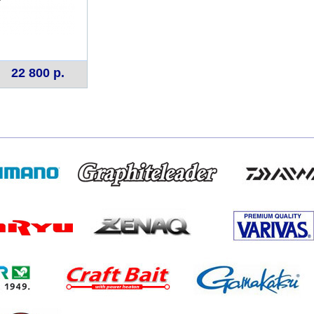
22 800 р.