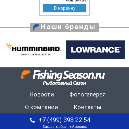
В корзину
Наши бренды
Новости
Фотогалерея
О компании
Контакты
+7 (499) 398 22 54
Заказать обратный звонок