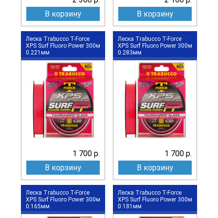
В корзину
В корзину
Леска Trabucco T-Force
Леска Trabucco T-Force
XPS Surf Fluoro Power 300м
XPS Surf Fluoro Power 300м
0.221мм
0.283мм
1 700 р.
1 700 р.
В корзину
В корзину
Леска Trabucco T-Force
Леска Trabucco T-Force
XPS Surf Fluoro Power 300м
XPS Surf Fluoro Power 300м
0.165мм
0.181мм