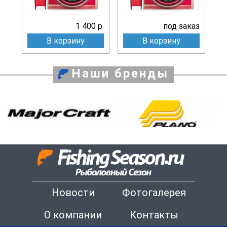
1 400 р.
под заказ
В корзину
В корзину
Наши бренды
Новости
Фотогалерея
О компании
Контакты