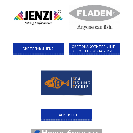
СВЕТОНАКОПИТЕЛЬНЫЕ
СВЕТЛЯЧКИ JENZI
ЭЛЕМЕНТЫ ОСНАСТКИ
ШАРИКИ SFT