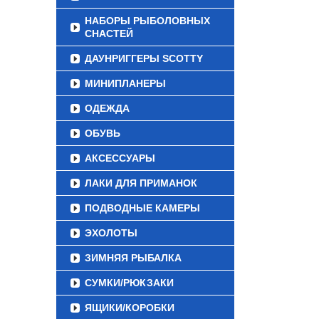
НАБОРЫ РЫБОЛОВНЫХ
СНАСТЕЙ
ДАУНРИГГЕРЫ SCOTTY
МИНИПЛАНЕРЫ
ОДЕЖДА
ОБУВЬ
АКСЕССУАРЫ
ЛАКИ ДЛЯ ПРИМАНОК
ПОДВОДНЫЕ КАМЕРЫ
ЭХОЛОТЫ
ЗИМНЯЯ РЫБАЛКА
СУМКИ/РЮКЗАКИ
ЯЩИКИ/КОРОБКИ