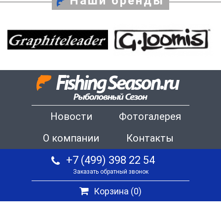
Наши бренды
Новости
Фотогалерея
О компании
Контакты
+7 (499) 398 22 54
Заказать обратный звонок
Корзина (
0
)