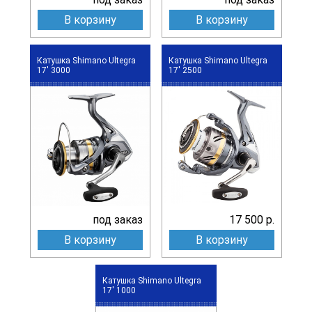
В корзину
В корзину
Катушка Shimano Ultegra
Катушка Shimano Ultegra
17' 3000
17' 2500
под заказ
17 500 р.
В корзину
В корзину
Катушка Shimano Ultegra
17' 1000