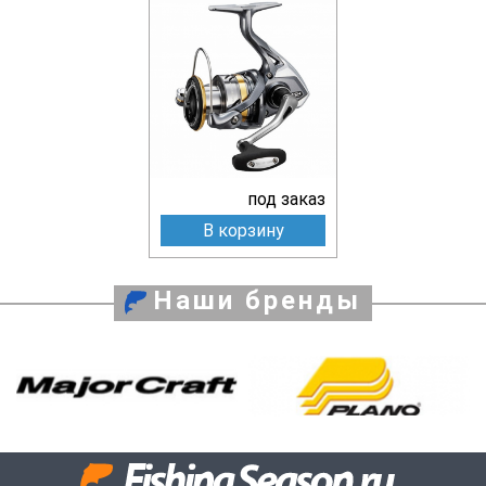
под заказ
В корзину
Наши бренды