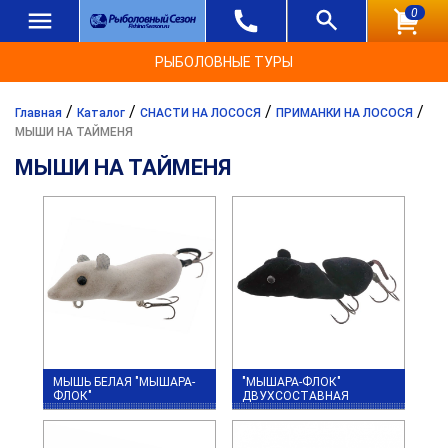
0
РЫБОЛОВНЫЕ ТУРЫ
/
/
/
/
Главная
Каталог
СНАСТИ НА ЛОСОСЯ
ПРИМАНКИ НА ЛОСОСЯ
МЫШИ НА ТАЙМЕНЯ
МЫШИ НА ТАЙМЕНЯ
МЫШЬ БЕЛАЯ "МЫШАРА-
"МЫШАРА-ФЛОК"
ФЛОК"
ДВУХСОСТАВНАЯ